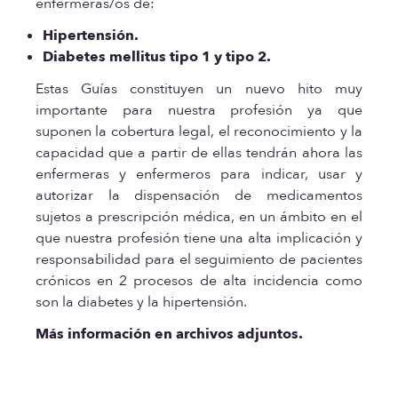
enfermeras/os de:
Hipertensión.
Diabetes mellitus tipo 1 y tipo 2.
Estas Guías constituyen un nuevo hito muy
importante para nuestra profesión ya que
suponen la cobertura legal, el reconocimiento y la
capacidad que a partir de ellas tendrán ahora las
enfermeras y enfermeros para indicar, usar y
autorizar la dispensación de medicamentos
sujetos a prescripción médica, en un ámbito en el
que nuestra profesión tiene una alta implicación y
responsabilidad para el seguimiento de pacientes
crónicos en 2 procesos de alta incidencia como
son la diabetes y la hipertensión.
Más información en archivos adjuntos.