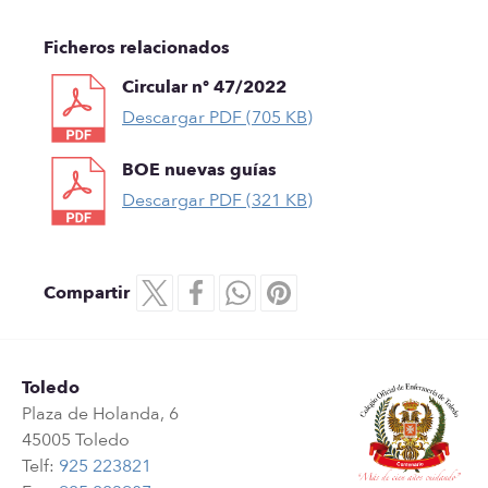
Ficheros relacionados
Circular nº 47/2022
Descargar PDF (705 KB)
BOE nuevas guías
Descargar PDF (321 KB)
Compartir
Toledo
Plaza de Holanda, 6
45005 Toledo
Telf:
925 223821