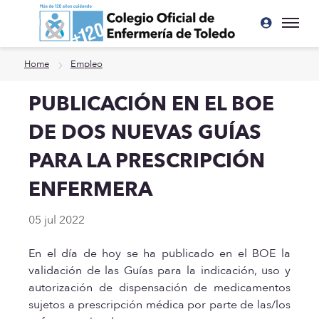
Ir a contenido principal
Home
Empleo
PUBLICACIÓN EN EL BOE
DE DOS NUEVAS GUÍAS
PARA LA PRESCRIPCIÓN
ENFERMERA
05 jul 2022
En el día de hoy se ha publicado en el BOE la
validación de las Guías para la indicación, uso y
autorización de dispensación de medicamentos
sujetos a prescripción médica por parte de las/los