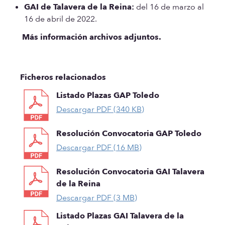
GAI de Talavera de la Reina:
del 16 de marzo al
16 de abril de 2022.
Más información archivos adjuntos.
Ficheros relacionados
Listado Plazas GAP Toledo
Descargar PDF (340 KB)
Resolución Convocatoria GAP Toledo
Descargar PDF (16 MB)
Resolución Convocatoria GAI Talavera
de la Reina
Descargar PDF (3 MB)
Listado Plazas GAI Talavera de la