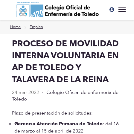
Ir a contenido principal
Home
Empleo
PROCESO DE MOVILIDAD
INTERNA VOLUNTARIA EN
AP DE TOLEDO Y
TALAVERA DE LA REINA
24 mar 2022
·
Colegio Oficial de enfermería de
Toledo
Plazo de presentación de solicitudes:
Gerencia Atención Primaria de Toledo:
del 16
de marzo al 15 de abril de 2022.