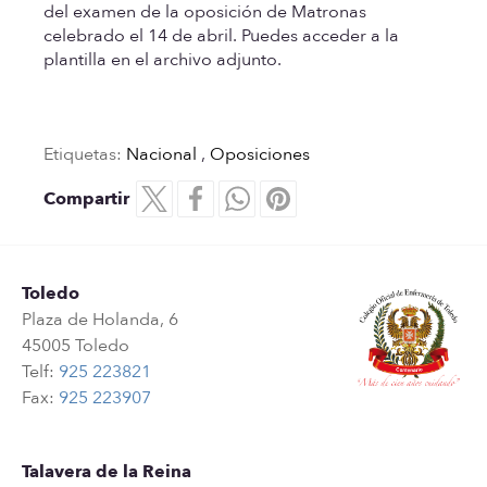
del examen de la oposición de Matronas
celebrado el 14 de abril. Puedes acceder a la
plantilla en el archivo adjunto.
Etiquetas:
Nacional
,
Oposiciones
Compartir
Toledo
Plaza de Holanda, 6
45005 Toledo
Telf:
925 223821
Fax:
925 223907
Talavera de la Reina