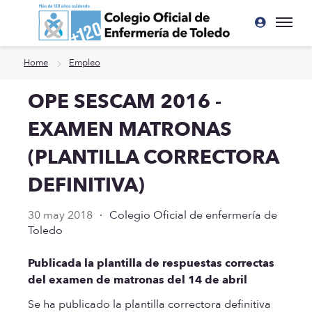
Ir a contenido principal
Home
Empleo
OPE SESCAM 2016 -
EXAMEN MATRONAS
(PLANTILLA CORRECTORA
DEFINITIVA)
30 may 2018
·
Colegio Oficial de enfermería de
Toledo
Publicada la plantilla de respuestas correctas
del examen de matronas del 14 de abril
Se ha publicado la plantilla correctora definitiva