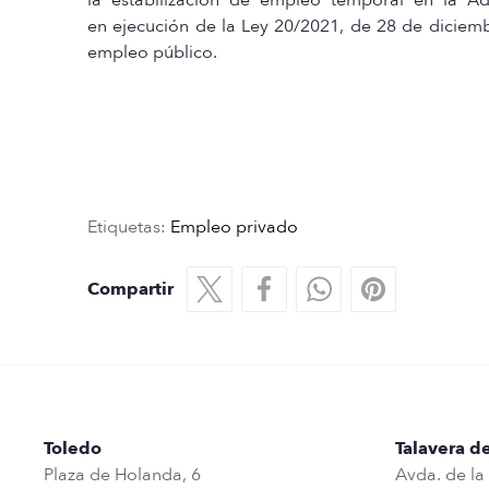
en ejecución de la Ley 20/2021, de 28 de diciem
empleo público.
Etiquetas:
Empleo privado
Compartir
Toledo
Talavera de
Plaza de Holanda, 6
Avda. de la