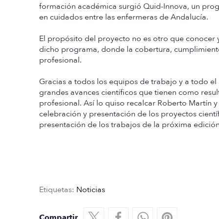
formación académica surgió Quid-Innova, un prog
en cuidados entre las enfermeras de Andalucía.
El propósito del proyecto no es otro que conocer y
dicho programa, donde la cobertura, cumplimiento
profesional.
Gracias a todos los equipos de trabajo y a todo e
grandes avances científicos que tienen como resul
profesional. Así lo quiso recalcar Roberto Martín
celebración y presentación de los proyectos científi
presentación de los trabajos de la próxima edición
Etiquetas:
Noticias
Compartir