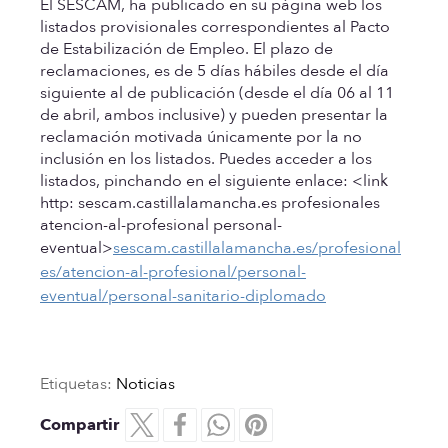
El SESCAM, ha publicado en su página web los
listados provisionales correspondientes al Pacto
de Estabilización de Empleo. El plazo de
reclamaciones, es de 5 días hábiles desde el día
siguiente al de publicación (desde el día 06 al 11
de abril, ambos inclusive) y pueden presentar la
reclamación motivada únicamente por la no
inclusión en los listados. Puedes acceder a los
listados, pinchando en el siguiente enlace: <link
http: sescam.castillalamancha.es profesionales
atencion-al-profesional personal-
eventual>
sescam.castillalamancha.es/profesional
es/atencion-al-profesional/personal-
eventual/personal-sanitario-diplomado
Etiquetas:
Noticias
Compartir