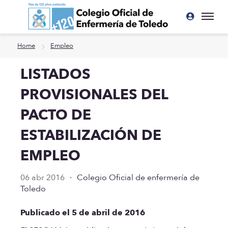
Ir a contenido principal
Home
Empleo
LISTADOS
PROVISIONALES DEL
PACTO DE
ESTABILIZACIÓN DE
EMPLEO
06 abr 2016
·
Colegio Oficial de enfermería de
Toledo
Publicado el 5 de abril de 2016