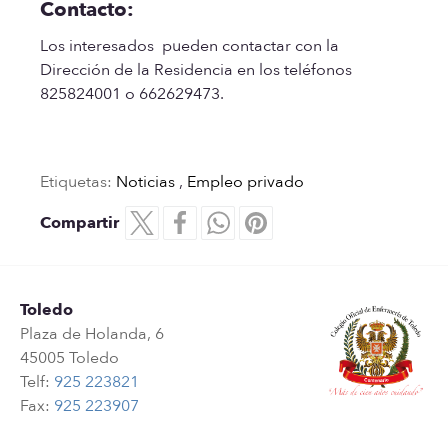
Contacto:
Los interesados pueden contactar con la
Dirección de la Residencia en los teléfonos
825824001 o 662629473.
Etiquetas:
Noticias
,
Empleo privado
Compartir
Toledo
Plaza de Holanda, 6
45005 Toledo
Telf:
925 223821
Fax:
925 223907