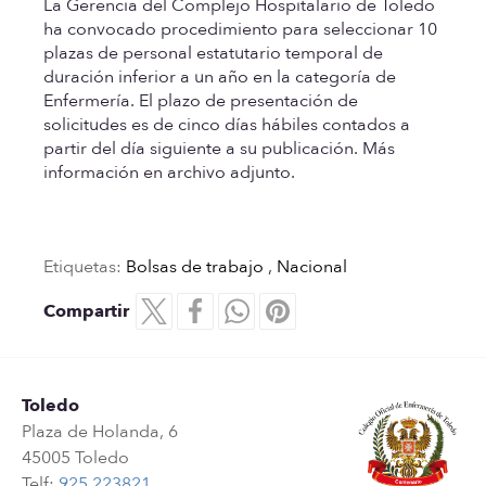
La Gerencia del Complejo Hospitalario de Toledo
ha convocado procedimiento para seleccionar 10
plazas de personal estatutario temporal de
duración inferior a un año en la categoría de
Enfermería. El plazo de presentación de
solicitudes es de cinco días hábiles contados a
partir del día siguiente a su publicación. Más
información en archivo adjunto.
Etiquetas:
Bolsas de trabajo
,
Nacional
Compartir
Toledo
Plaza de Holanda, 6
45005 Toledo
Telf:
925 223821