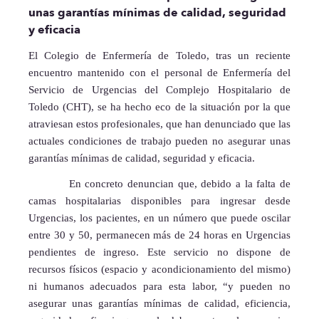
unas garantías mínimas de calidad, seguridad
y eficacia
El Colegio de Enfermería de Toledo, tras un reciente
encuentro mantenido con el personal de Enfermería del
Servicio de Urgencias del Complejo Hospitalario de
Toledo (CHT), se ha hecho eco de la situación por la que
atraviesan estos profesionales, que han denunciado que las
actuales condiciones de trabajo pueden no asegurar unas
garantías mínimas de calidad, seguridad y eficacia.
En concreto denuncian que, debido a la falta de
camas hospitalarias disponibles para ingresar desde
Urgencias, los pacientes, en un número que puede oscilar
entre 30 y 50, permanecen más de 24 horas en Urgencias
pendientes de ingreso. Este servicio no dispone de
recursos físicos (espacio y acondicionamiento del mismo)
ni humanos adecuados para esta labor, “y pueden no
asegurar unas garantías mínimas de calidad, eficiencia,