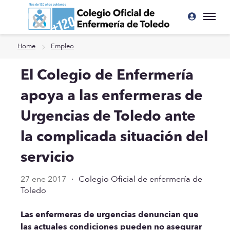
Ir a contenido principal
Home
Empleo
El Colegio de Enfermería
apoya a las enfermeras de
Urgencias de Toledo ante
la complicada situación del
servicio
27 ene 2017
·
Colegio Oficial de enfermería de
Toledo
Las enfermeras de urgencias denuncian que
las actuales condiciones pueden no asegurar