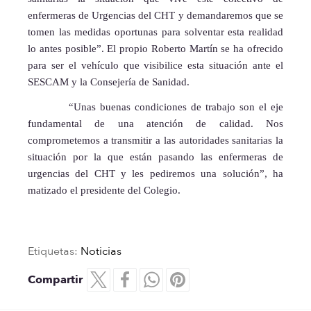
enfermeras de Urgencias del CHT y demandaremos que se
tomen las medidas oportunas para solventar esta realidad
lo antes posible”. El propio Roberto Martín se ha ofrecido
para ser el vehículo que visibilice esta situación ante el
SESCAM y la Consejería de Sanidad.
“Unas buenas condiciones de trabajo son el eje
fundamental de una atención de calidad. Nos
comprometemos a transmitir a las autoridades sanitarias la
situación por la que están pasando las enfermeras de
urgencias del CHT y les pediremos una solución”, ha
matizado el presidente del Colegio.
Etiquetas:
Noticias
Compartir