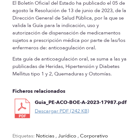
El Boletín Oficial del Estado ha publicado el 05 de
agosto la Resolución de 13 de junio de 2023, de la
Dirección General de Salud Pública, por la que se
valida la Guía para la indicación, uso y
autorización de dispensación de medicamentos
sujetos a prescripción médica por parte de las/los
enfermeros de: anticoagulación oral.
Esta guía de anticoagulación oral, se suma a las ya
publicadas de Heridas, Hipertensión y Diabetes
Mellitus tipo 1 y 2, Quemaduras y Ostomías.
Ficheros relacionados
Guia_PE-ACO-BOE-A-2023-17987.pdf
Descargar PDF (242 KB)
Etiquetas:
Noticias
,
Jurídico
,
Corporativo