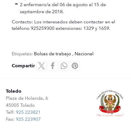
2 enfermero/a del 06 de agosto al 15 de
septiembre de 2018.
Contacto:
Los interesados deben contactar en el
teléfono 925259300 extensiones: 1329 y 1659.
Etiquetas:
Bolsas de trabajo
,
Nacional
Compartir
Toledo
Plaza de Holanda, 6
45005 Toledo
Telf:
925 223821
Fax:
925 223907