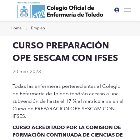
Ir a contenido principal
Home
Empleo
CURSO PREPARACIÓN
OPE SESCAM CON IFSES
20 mar 2023
Todas las enfermeras pertenecientes al Colegio
de Enfermería de Toledo tendrán acceso a una
subvención de hasta el 17 % al matricularse en el
Curso de PREPARACION OPE SESCAM CON
IFSES.
CURSO ACREDITADO POR LA COMISIÓN DE
FORMACIÓN CONTINUADA DE CIENCIAS DE