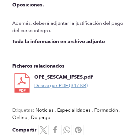
Oposiciones.
Además, deberá adjuntar la justificación del pago
del curso integro.
Toda la información en archivo adjunto
Ficheros relacionados
OPE_SESCAM_IFSES.pdf
Descargar PDF (347 KB)
Etiquetas:
Noticias
,
Especialidades
,
Formación
,
Online
,
De pago
Compartir