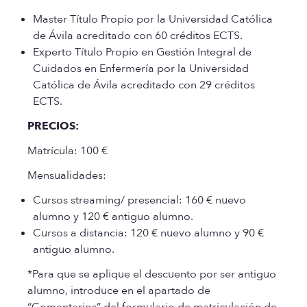
Master Título Propio por la Universidad Católica
de Ávila acreditado con 60 créditos ECTS.
Experto Título Propio en Gestión Integral de
Cuidados en Enfermería por la Universidad
Católica de Ávila acreditado con 29 créditos
ECTS.
PRECIOS:
Matrícula: 100 €
Mensualidades:
Cursos streaming/ presencial: 160 € nuevo
alumno y 120 € antiguo alumno.
Cursos a distancia: 120 € nuevo alumno y 90 €
antiguo alumno.
*Para que se aplique el descuento por ser antiguo
alumno, introduce en el apartado de
“Comentarios” del formulario de matriculación de