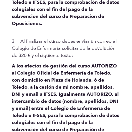
Toledo e IFSES, para la comprobación de datos
colegiales con el fin del pago de la
subvención del curso de Preparación de
Oposiciones.
3. Al finalizar el curso debes enviar un correo al
Colegio de Enfermería solicitando la devolución
de 320 € y el siguiente texto:
A los efectos de gestión del curso AUTORIZO
al Colegio Oficial de Enfermería de Toledo,
con domicilio en Plaza de Holanda, 6 de
Toledo, a la cesión de mi nombre, apellidos,
DNI y email a IFSES. Igualmente AUTORIZO, al
intercambio de datos (nombre, apellidos, DNI
y email) entre el Colegio de Enfermería de
Toledo e IFSES, para la comprobación de datos
colegiales con el fin del pago de la
subvención del curso de Preparación de