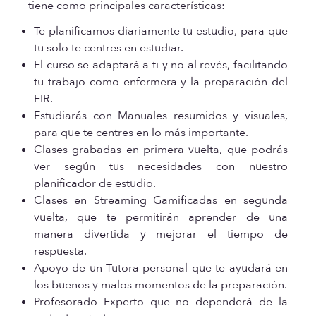
tiene como principales características:
Te planificamos diariamente tu estudio, para que
tu solo te centres en estudiar.
El curso se adaptará a ti y no al revés, facilitando
tu trabajo como enfermera y la preparación del
EIR.
Estudiarás con Manuales resumidos y visuales,
para que te centres en lo más importante.
Clases grabadas en primera vuelta, que podrás
ver según tus necesidades con nuestro
planificador de estudio.
Clases en Streaming Gamificadas en segunda
vuelta, que te permitirán aprender de una
manera divertida y mejorar el tiempo de
respuesta.
Apoyo de un Tutora personal que te ayudará en
los buenos y malos momentos de la preparación.
Profesorado Experto que no dependerá de la