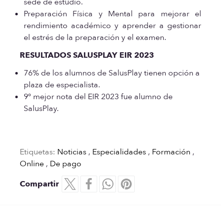
sede de estudio.
Preparación Física y Mental para mejorar el
rendimiento académico y aprender a gestionar
el estrés de la preparación y el examen.
RESULTADOS SALUSPLAY EIR 2023
76% de los alumnos de SalusPlay tienen opción a
plaza de especialista.
9º mejor nota del EIR 2023 fue alumno de
SalusPlay.
Etiquetas:
Noticias
,
Especialidades
,
Formación
,
Online
,
De pago
Compartir