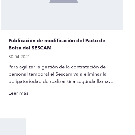
Publicación de modificación del Pacto de
Bolsa del SESCAM
30.04.2021
Para agilizar la gestión de la contratación de
personal temporal el Sescam va a eliminar la
obligatoriedad de realizar una segunda llamada
con un…
Leer más