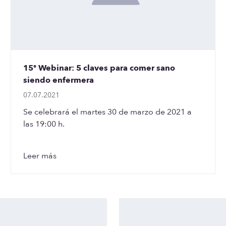
15º Webinar: 5 claves para comer sano
siendo enfermera
07.07.2021
Se celebrará el martes 30 de marzo de 2021 a
las 19:00 h.
Leer más